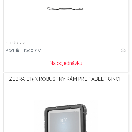
na dotaz
Kód:
TrSd00151
Na objednávku
ZEBRA ET5X ROBUSTNÝ RÁM PRE TABLET 8INCH