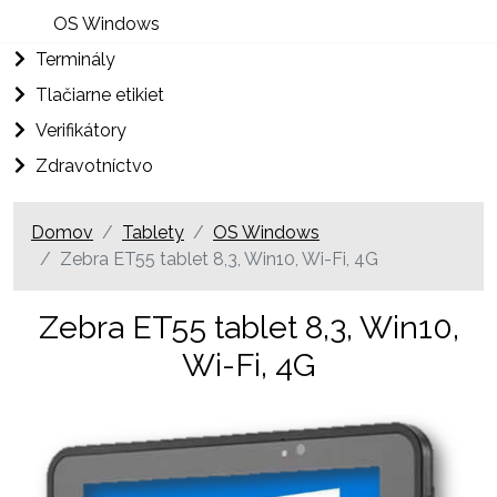
OS Windows
Terminály
Tlačiarne etikiet
Verifikátory
Zdravotníctvo
Domov
Tablety
OS Windows
Zebra ET55 tablet 8,3, Win10, Wi-Fi, 4G
Zebra ET55 tablet 8,3, Win10,
Wi-Fi, 4G