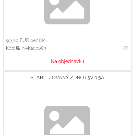
9,320
EUR
bez DPH
Kód:
hwKa00083
Na objednávku
STABILIZOVANÝ ZDROJ 5V 0,5A