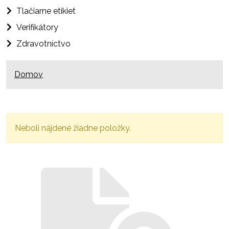
Tlačiarne etikiet
Verifikátory
Zdravotníctvo
Domov
Neboli nájdené žiadne položky.